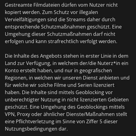
Gestreamte Filmdateien dürfen vom Nutzer nicht
kopiert werden. Zum Schutz vor illegalen
Vervielfältigungen sind die Streams daher durch
entsprechende Schutzmaßnahmen geschützt. Eine
Umgehung dieser Schutzmaßnahmen darf nicht
erfolgen und kann strafrechtlich verfolgt werden.
Die Inhalte des Angebots stehen in erster Linie in dem
Land zur Verfügung, in welchem der/die Nuterz*in ein
Konto erstellt haben, und nur in geografischen
Regionen, in welchen wir unseren Dienst anbieten und
für welche wir solche Filme und Serien lizenziert
haben. Die Inhalte sind mittels Geoblocking vor
unberechtigter Nutzung in nicht lizenzierten Gebieten
geschützt. Eine Umgehung des Geoblockings mittels
VPN, Proxy oder ähnlicher Dienste/Maßnahmen stellt
eine Pflichtverletzung im Sinne von Ziffer 5 dieser
Nutzungsbedingungen dar.