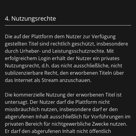
4. Nutzungsrechte
Die auf der Plattform dem Nutzer zur Verfügung
gestellten Titel sind rechtlich geschützt, insbesondere
durch Urheber- und Leistungsschutzrechte. Mit
erfolgreichem Login erhält der Nutzer ein privates
Nutzungsrecht, d.h. das nicht ausschließliche, nicht
sublizenzierbare Recht, den erworbenen Titeln über
das Internet als Stream anzuschauen.
Die kommerzielle Nutzung der erworbenen Titel ist
untersagt. Der Nutzer darf die Plattform nicht
missbräuchlich nutzen, insbesondere darf er den
abgerufenen Inhalt ausschließlich für Vorführungen im
privaten Bereich für nichtgewerbliche Zwecke nutzen.
Er darf den abgerufenen Inhalt nicht öffentlich