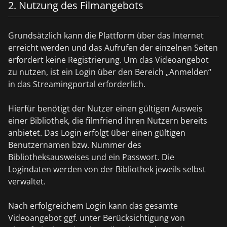
2. Nutzung des Filmangebots
Grundsätzlich kann die Plattform über das Internet
erreicht werden und das Aufrufen der einzelnen Seiten
erfordert keine Registrierung. Um das Videoangebot
zu nutzen, ist ein Login über den Bereich „Anmelden“
in das Streamingportal erforderlich.
Hierfür benötigt der Nutzer einen gültigen Ausweis
einer Bibliothek, die filmfriend ihren Nutzern bereits
anbietet. Das Login erfolgt über einen gültigen
Benutzernamen bzw. Nummer des
Bibliotheksausweises und ein Passwort. Die
Logindaten werden von der Bibliothek jeweils selbst
verwaltet.
Nach erfolgreichem Login kann das gesamte
Videoangebot ggf. unter Berücksichtigung von