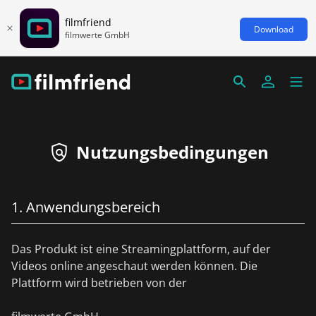
filmfriend
Download
filmwerte GmbH
Nutzungsbedingungen
1. Anwendungsbereich
Das Produkt ist eine Streamingplattform, auf der
Videos online angeschaut werden können. Die
Plattform wird betrieben von der