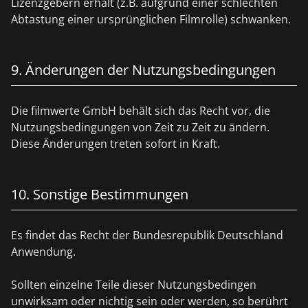
Lizenzgebern erhält (z.B. aufgrund einer schlechten
Abtastung einer ursprünglichen Filmrolle) schwanken.
9. Änderungen der Nutzungsbedingungen
Die filmwerte GmbH behält sich das Recht vor, die
Nutzungsbedingungen von Zeit zu Zeit zu ändern.
Diese Änderungen treten sofort in Kraft.
10. Sonstige Bestimmungen
Es findet das Recht der Bundesrepublik Deutschland
Anwendung.
Sollten einzelne Teile dieser Nutzungsbedingen
unwirksam oder nichtig sein oder werden, so berührt