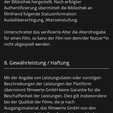
der Bibliothek hergestellt. Nach erfolgter
Authentifizierung übermittelt die Bibliothek an
filmfriend folgende Statusinformation:
Ausleihberechtigung, Alterseinstufung.
Unterschreitet das verifizierte Alter die Altersfreigabe
für einen Film, so kann der Film von dem/der Nutzer*in
nicht abgespielt werden.
8. Gewährleistung / Haftung
Mit der Angabe von Leistungsdaten oder sonstigen
Beschreibungen der Leistungen der Plattform
übernimmt filmwerte GmbH keine Garantie für die
Beschaffenheit der Leistungen. Dies gilt insbesondere
bei der Qualität der Filme, die je nach
Ausgangsmaterial, das filmwerte GmbH von den