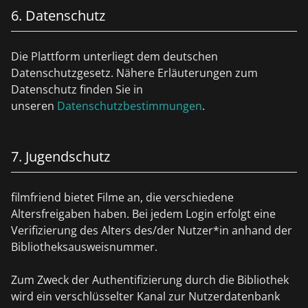
6. Datenschutz
Die Plattform unterliegt dem deutschen
Datenschutzgesetz. Nähere Erläuterungen zum
Datenschutz finden Sie in
unseren
Datenschutzbestimmungen
.
7. Jugendschutz
filmfriend bietet Filme an, die verschiedene
Altersfreigaben haben. Bei jedem Login erfolgt eine
Verifizierung des Alters des/der Nutzer*in anhand der
Bibliotheksausweisnummer.
Zum Zweck der Authentifizierung durch die Bibliothek
wird ein verschlüsselter Kanal zur Nutzerdatenbank