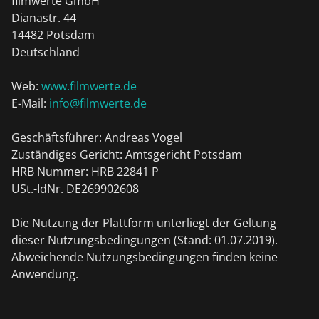
filmwerte GmbH
Dianastr. 44
14482 Potsdam
Deutschland
Web:
www.filmwerte.de
E-Mail:
info@filmwerte.de
Geschäftsführer: Andreas Vogel
Zuständiges Gericht: Amtsgericht Potsdam
HRB Nummer: HRB 22841 P
USt.-IdNr. DE269902608
Die Nutzung der Plattform unterliegt der Geltung
dieser Nutzungsbedingungen (Stand: 01.07.2019).
Abweichende Nutzungsbedingungen finden keine
Anwendung.