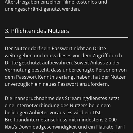
Altersfreigaben einzelner Filme kostenlos und
uneingeschränkt genutzt werden.
3. Pflichten des Nutzers
Der Nutzer darf sein Passwort nicht an Dritte
weitergeben und muss dieses vor dem Zugriff durch
Dritte geschützt aufbewahren. Soweit Anlass zu der
Vermutung besteht, dass unberechtigte Personen von
dem Passwort Kenntnis erlangt haben, hat der Nutzer
unverzüglich ein neues Passwort anzufordern.
Die Inanspruchnahme des Streamingdienstes setzt
eine Internetverbindung des Nutzers bei einem
beliebigen Anbieter voraus. Es wird ein DSL-
Breitbandinternetanschluss mit mindestens 2.000
kbit/s Downloadgeschwindigkeit und ein Flatrate-Tarif