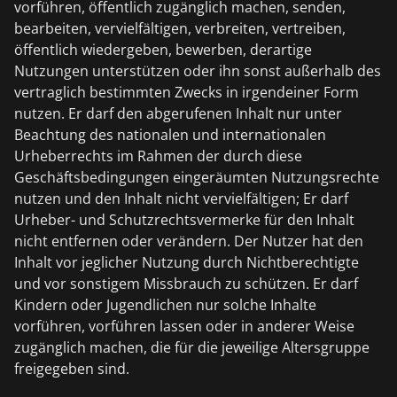
vorführen, öffentlich zugänglich machen, senden,
bearbeiten, vervielfältigen, verbreiten, vertreiben,
öffentlich wiedergeben, bewerben, derartige
Nutzungen unterstützen oder ihn sonst außerhalb des
vertraglich bestimmten Zwecks in irgendeiner Form
nutzen. Er darf den abgerufenen Inhalt nur unter
Beachtung des nationalen und internationalen
Urheberrechts im Rahmen der durch diese
Geschäftsbedingungen eingeräumten Nutzungsrechte
nutzen und den Inhalt nicht vervielfältigen; Er darf
Urheber- und Schutzrechtsvermerke für den Inhalt
nicht entfernen oder verändern. Der Nutzer hat den
Inhalt vor jeglicher Nutzung durch Nichtberechtigte
und vor sonstigem Missbrauch zu schützen. Er darf
Kindern oder Jugendlichen nur solche Inhalte
vorführen, vorführen lassen oder in anderer Weise
zugänglich machen, die für die jeweilige Altersgruppe
freigegeben sind.