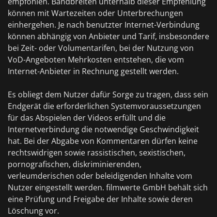
empfohlen. Bandbreiten unterhalb dieser Empfehlung
können mit Wartezeiten oder Unterbrechungen
einhergehen. Je nach benutzter Internet-Verbindung
können abhängig von Anbieter und Tarif, insbesondere
bei Zeit- oder Volumentarifen, bei der Nutzung von
VoD-Angeboten Mehrkosten entstehen, die vom
Internet-Anbieter in Rechnung gestellt werden.
Es obliegt dem Nutzer dafür Sorge zu tragen, dass sein
Endgerät die erforderlichen Systemvoraussetzungen
für das Abspielen der Videos erfüllt und die
Internetverbindung die notwendige Geschwindigkeit
hat. Bei der Abgabe von Kommentaren dürfen keine
rechtswidrigen sowie rassistischen, sexistischen,
pornografischen, diskriminierenden,
verleumderischen oder beleidigenden Inhalte vom
Nutzer eingestellt werden. filmwerte GmbH behält sich
eine Prüfung und Freigabe der Inhalte sowie deren
Löschung vor.