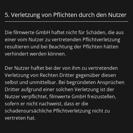
5. Verletzung von Pflichten durch den Nutzer
Die filmwerte GmbH haftet nicht für Schäden, die aus
einer vom Nutzer zu vertretenden Pflichtverletzung
resultieren und bei Beachtung der Pflichten hätten
verhindert werden können.
Der Nutzer haftet bei der von ihm zu vertretenden
Verletzung von Rechten Dritter gegenüber diesen
selbst und unmittelbar. Bei begründeten Ansprüchen
Dritter aufgrund einer solchen Verletzung ist der
Nutzer verpflichtet, filmwerte GmbH freizustellen,
sofern er nicht nachweist, dass er die
schadensursächliche Pflichtverletzung nicht zu
vertreten hat.