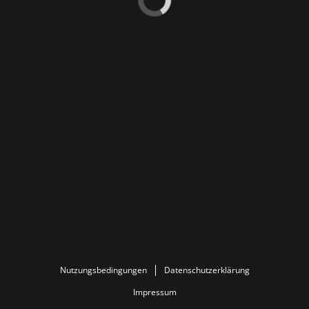
Nutzungsbedingungen
Datenschutzerklärung
Impressum