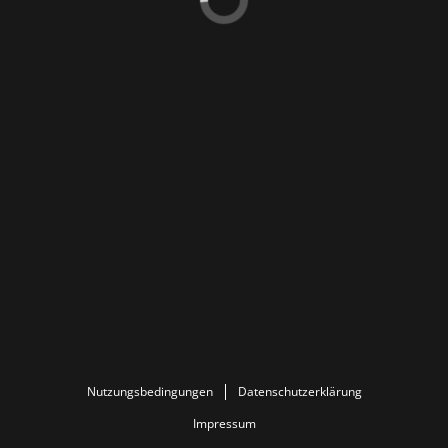
Nutzungsbedingungen
Datenschutzerklärung
Impressum