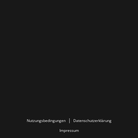
Nutzungsbedingungen
Datenschutzerklärung
Impressum