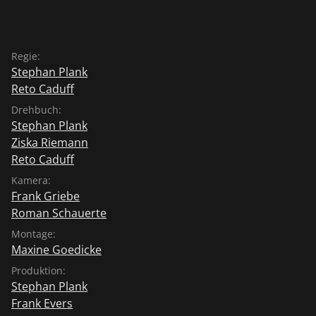
Regie:
Stephan Plank
Reto Caduff
Drehbuch:
Stephan Plank
Ziska Riemann
Reto Caduff
Kamera:
Frank Griebe
Roman Schauerte
Montage:
Maxine Goedicke
Produktion:
Stephan Plank
Frank Evers