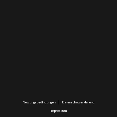
Nutzungsbedingungen
Datenschutzerklärung
Impressum